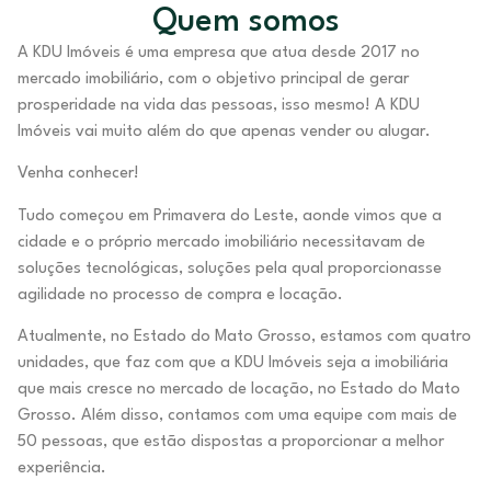
Quem somos
A KDU Imóveis é uma empresa que atua desde 2017 no
mercado imobiliário, com o objetivo principal de gerar
prosperidade na vida das pessoas, isso mesmo! A KDU
Imóveis vai muito além do que apenas vender ou alugar.
Venha conhecer!
Tudo começou em Primavera do Leste, aonde vimos que a
cidade e o próprio mercado imobiliário necessitavam de
soluções tecnológicas, soluções pela qual proporcionasse
agilidade no processo de compra e locação.
Atualmente, no Estado do Mato Grosso, estamos com quatro
unidades, que faz com que a KDU Imóveis seja a imobiliária
que mais cresce no mercado de locação, no Estado do Mato
Grosso. Além disso, contamos com uma equipe com mais de
50 pessoas, que estão dispostas a proporcionar a melhor
experiência.