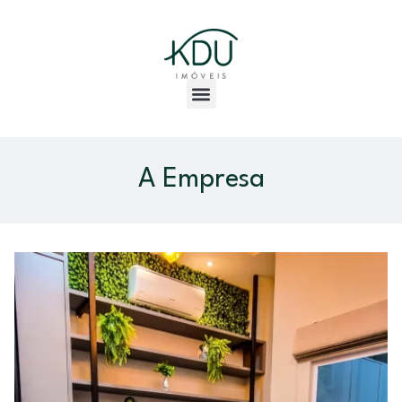
A Empresa