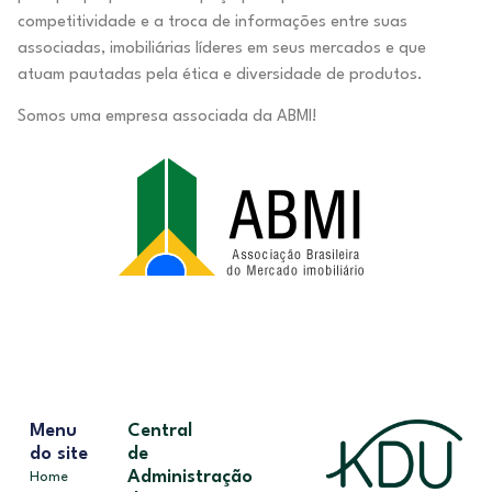
competitividade e a troca de informações entre suas
associadas, imobiliárias líderes em seus mercados e que
atuam pautadas pela ética e diversidade de produtos.
Somos uma empresa associada da ABMI!
Menu
Central
do site
de
Administração
Home