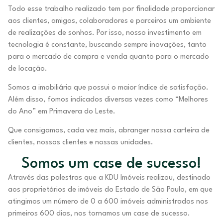
Todo esse trabalho realizado tem por finalidade proporcionar
aos clientes, amigos, colaboradores e parceiros um ambiente
de realizações de sonhos. Por isso, nosso investimento em
tecnologia é constante, buscando sempre inovações, tanto
para o mercado de compra e venda quanto para o mercado
de locação.
Somos a imobiliária que possui o maior índice de satisfação.
Além disso, fomos indicados diversas vezes como “Melhores
do Ano” em Primavera do Leste.
Que consigamos, cada vez mais, abranger nossa carteira de
clientes, nossos clientes e nossas unidades.
Somos um case de sucesso!
Através das palestras que a KDU Imóveis realizou, destinado
aos proprietários de imóveis do Estado de São Paulo, em que
atingimos um número de 0 a 600 imóveis administrados nos
primeiros 600 dias, nos tornamos um case de sucesso.