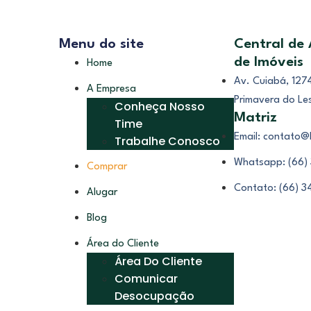
Menu do site
Central de
de Imóveis
Home
Av. Cuiabá, 1274
A Empresa
Primavera do Le
Conheça Nosso
Matriz
Time
Email: contato@
Trabalhe Conosco
Whatsapp: (66)
Comprar
Contato: (66) 
Alugar
Blog
Área do Cliente
Área Do Cliente
Comunicar
Desocupação