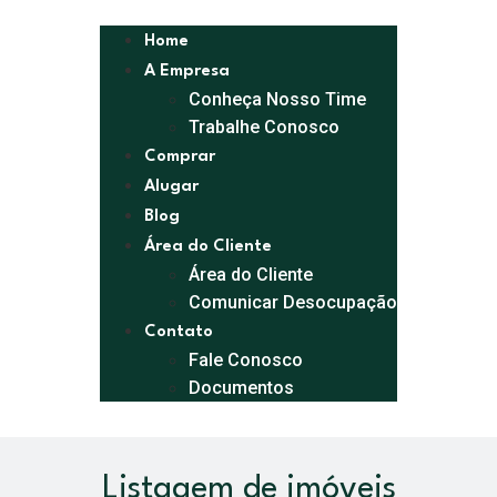
Home
A Empresa
Conheça Nosso Time
Trabalhe Conosco
Comprar
Alugar
Blog
Área do Cliente
Área do Cliente
Comunicar Desocupação
Contato
Fale Conosco
Documentos
Listagem de imóveis