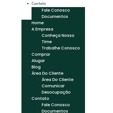
Contato
Fale Conosco
Documentos
Home
A Empresa
Conheça Nosso
Time
Trabalhe Conosco
Comprar
Alugar
Blog
Área Do Cliente
Área Do Cliente
Comunicar
Desocupação
Contato
Fale Conosco
Documentos