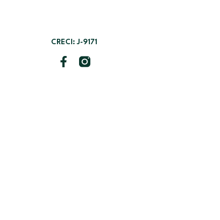
CRECI: J-9171