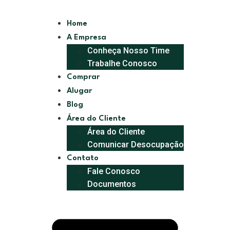
Home
A Empresa
Conheça Nosso Time
Trabalhe Conosco
Comprar
Alugar
Blog
Área do Cliente
Área do Cliente
Comunicar Desocupação
Contato
Fale Conosco
Documentos