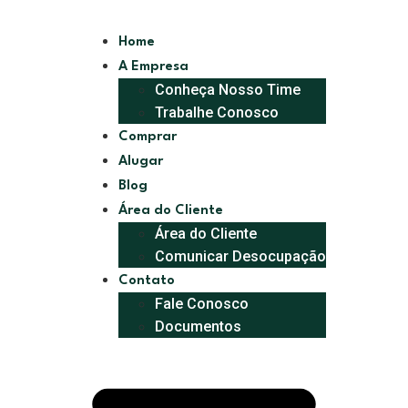
Home
A Empresa
Conheça Nosso Time
Trabalhe Conosco
Comprar
Alugar
Blog
Área do Cliente
Área do Cliente
Comunicar Desocupação
Contato
Fale Conosco
Documentos