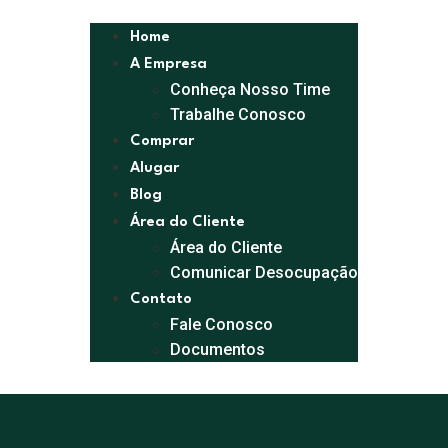
Home
A Empresa
Conheça Nosso Time
Trabalhe Conosco
Comprar
Alugar
Blog
Área do Cliente
Área do Cliente
Comunicar Desocupação
Contato
Fale Conosco
Documentos