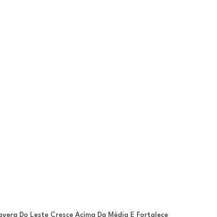
avera Do Leste Cresce Acima Da Média E Fortalece