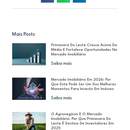
Mais Posts
Primavera Do Leste Cresce Acima Da
Média E Fortalece Oportunidades No
Mercado Imobiliário
Saiba mais
Mercado Imobiliário Em 2026: Por
Que Este Pode Ser Um Dos Melhores
Momentos Para Investir Em Imóveis
Saiba mais
O Agronegócio E O Mercado
Imobiliário: Por Que Primavera Do
Leste É Destino De Investidores Em
2025