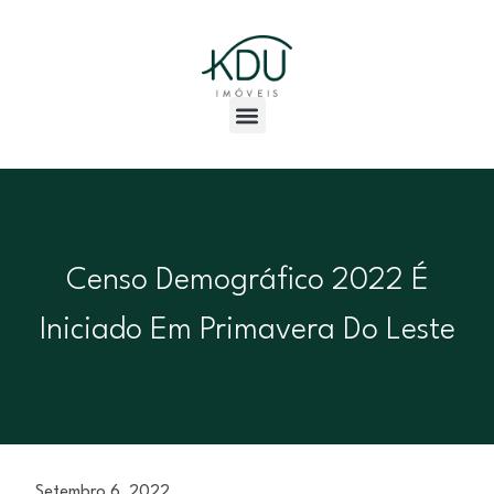
Censo Demográfico 2022 É
Iniciado Em Primavera Do Leste
Setembro 6, 2022