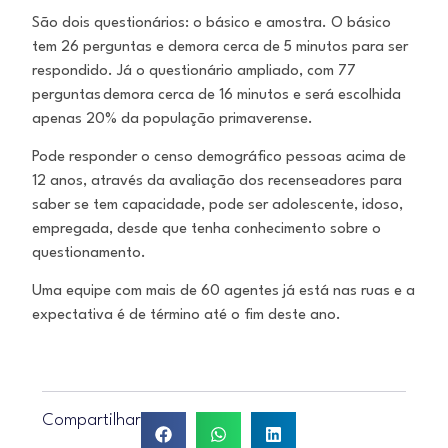
São dois questionários: o básico e amostra. O básico
tem 26 perguntas e demora cerca de 5 minutos para ser
respondido. Já o questionário ampliado, com 77
perguntas demora cerca de 16 minutos e será escolhida
apenas 20% da população primaverense.
Pode responder o censo demográfico pessoas acima de
12 anos, através da avaliação dos recenseadores para
saber se tem capacidade, pode ser adolescente, idoso,
empregada, desde que tenha conhecimento sobre o
questionamento.
Uma equipe com mais de 60 agentes já está nas ruas e a
expectativa é de término até o fim deste ano.
Compartilhar