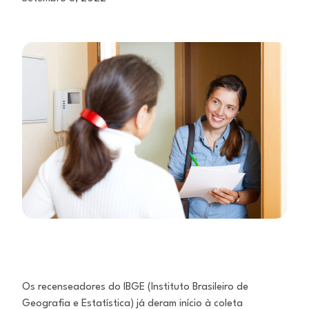
Os recenseadores do IBGE (Instituto Brasileiro de
Geografia e Estatística) já deram início à coleta