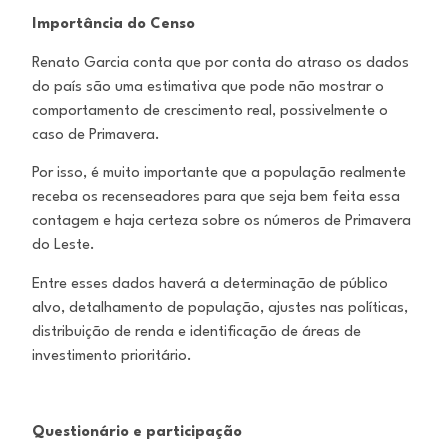
Importância do Censo
Renato Garcia conta que por conta do atraso os dados
do país são uma estimativa que pode não mostrar o
comportamento de crescimento real, possivelmente o
caso de Primavera.
Por isso, é muito importante que a população realmente
receba os recenseadores para que seja bem feita essa
contagem e haja certeza sobre os números de Primavera
do Leste.
Entre esses dados haverá a determinação de público
alvo, detalhamento de população, ajustes nas políticas,
distribuição de renda e identificação de áreas de
investimento prioritário.
Questionário e participação