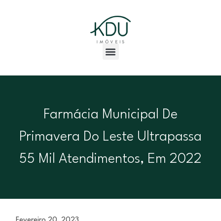
Farmácia Municipal De
Primavera Do Leste Ultrapassa
55 Mil Atendimentos, Em 2022
Fevereiro 20, 2023