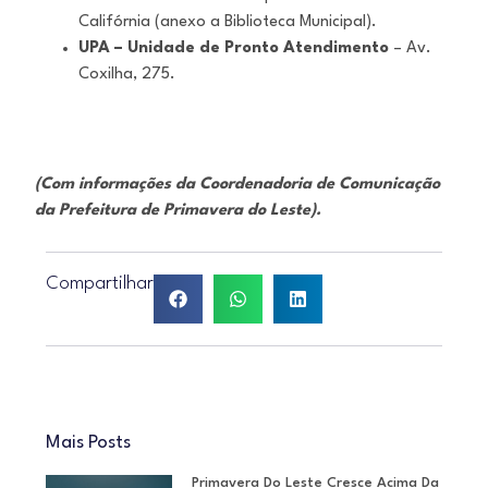
Califórnia (anexo a Biblioteca Municipal).
UPA – Unidade de Pronto Atendimento
– Av.
Coxilha, 275.
(Com informações da Coordenadoria de Comunicação
da Prefeitura de Primavera do Leste).
Compartilhar
Mais Posts
Primavera Do Leste Cresce Acima Da