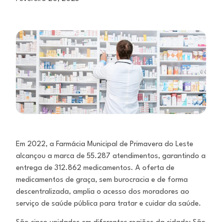
Em 2022, a Farmácia Municipal de Primavera do Leste
alcançou a marca de 55.287 atendimentos, garantindo a
entrega de 312.862 medicamentos. A oferta de
medicamentos de graça, sem burocracia e de forma
descentralizada, amplia o acesso dos moradores ao
serviço de saúde pública para tratar e cuidar da saúde.