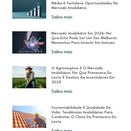
Média E Fortalece Oportunidades No
Mercado Imobiliário
Saiba mais
Mercado Imobiliário Em 2026: Por
Que Este Pode Ser Um Dos Melhores
Momentos Para Investir Em Imóveis
Saiba mais
O Agronegócio E O Mercado
Imobiliário: Por Que Primavera Do
Leste É Destino De Investidores Em
2025
Saiba mais
Sustentabilidade E Qualidade De
Vida: Tendências Imobiliárias Para
Combater O Clima De Primavera Do
Leste