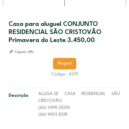
Casa para aluguel CONJUNTO
RESIDENCIAL SÃO CRISTOVÃO
Primavera do Leste 3.450,00
Copiar URL
Aluguel
Código : 4219
ALUGA-SE CASA RESIDENCIAL SÃO
Descrição
CRISTOVÃO
(66) 3495-0005
(66) 9901-8138