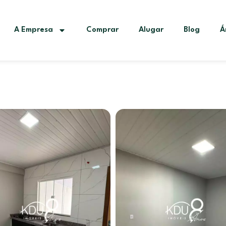
A Empresa
Comprar
Alugar
Blog
Á