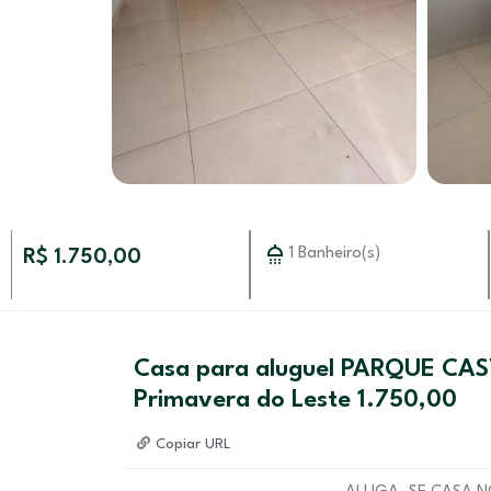
1 Banheiro(s)
R$ 1.750,00
Casa para aluguel PARQUE CA
Primavera do Leste 1.750,00
Copiar URL