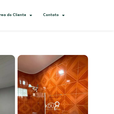
rea do Cliente
Contato