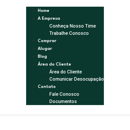
Home
A Empresa
Conheça Nosso Time
Trabalhe Conosco
Comprar
Alugar
Blog
Área do Cliente
Área do Cliente
Comunicar Desocupação
Contato
Fale Conosco
Documentos