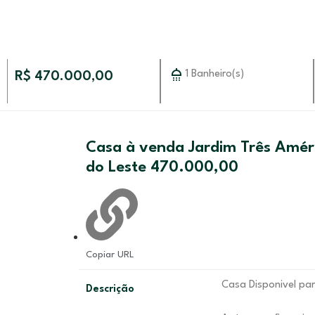
1 Banheiro(s)
R$ 470.000,00
Casa à venda Jardim Três Amér
do Leste 470.000,00
Copiar URL
Casa Disponivel pa
Descrição