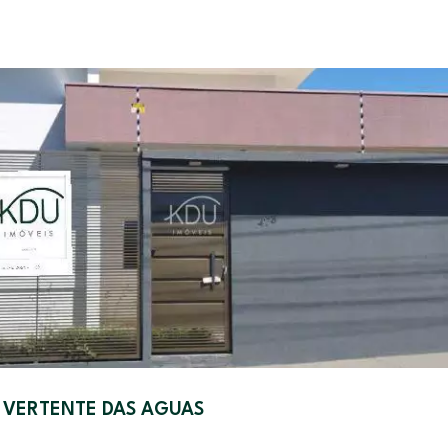
 VERTENTE DAS AGUAS