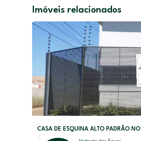
Imóveis relacionados
CASA DE ESQUINA ALTO PADRÃO NO