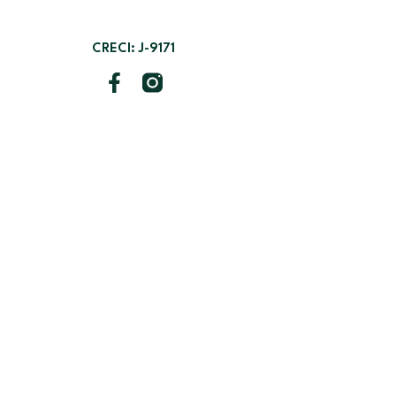
CRECI: J-9171