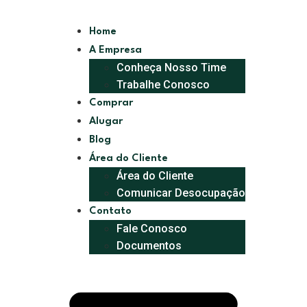
Home
A Empresa
Conheça Nosso Time
Trabalhe Conosco
Comprar
Alugar
Blog
Área do Cliente
Área do Cliente
Comunicar Desocupação
Contato
Fale Conosco
Documentos