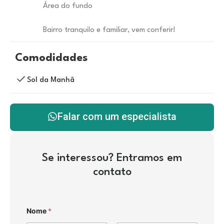
Área do fundo
Bairro tranquilo e familiar, vem conferir!
Comodidades
Sol da Manhã
Falar com um especialista
Se interessou? Entramos em
contato
Nome
*