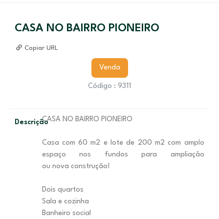
CASA NO BAIRRO PIONEIRO
Copiar URL
Venda
Código : 9311
CASA NO BAIRRO PIONEIRO
Descrição
Casa com 60 m2 e lote de 200 m2 com amplo
espaço nos fundos para ampliação
ou nova construção!
Dois quartos
Sala e cozinha
Banheiro social