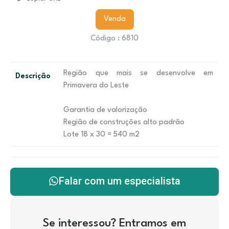
Venda
Código : 6810
Região que mais se desenvolve em
Descrição
Primavera do Leste
Garantia de valorização
Região de construções alto padrão
Lote 18 x 30 = 540 m2
Falar com um especialista
Se interessou? Entramos em