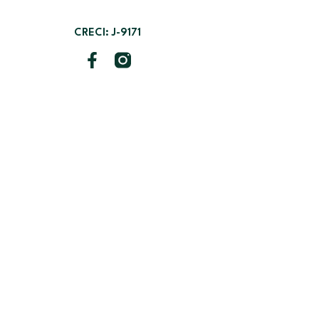
CRECI: J-9171