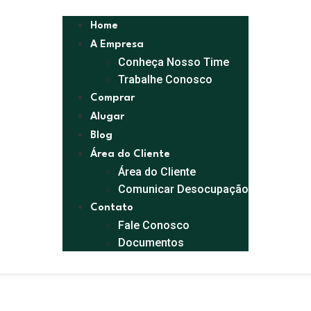
Home
A Empresa
Conheça Nosso Time
Trabalhe Conosco
Comprar
Alugar
Blog
Área do Cliente
Área do Cliente
Comunicar Desocupação
Contato
Fale Conosco
Documentos