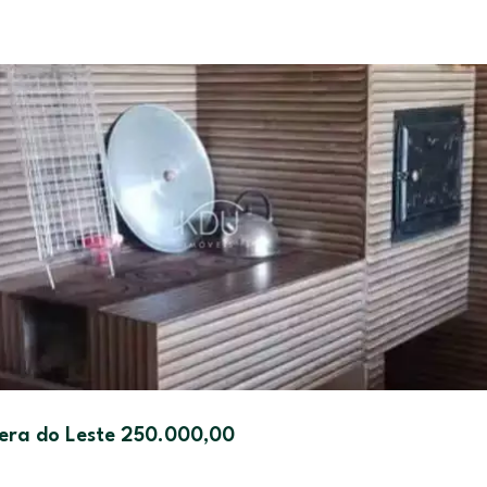
era do Leste 250.000,00