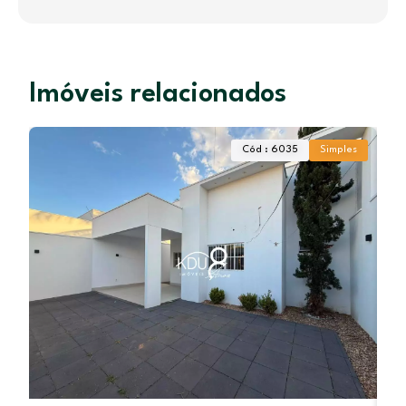
Imóveis relacionados
Cód : 6035
Simples