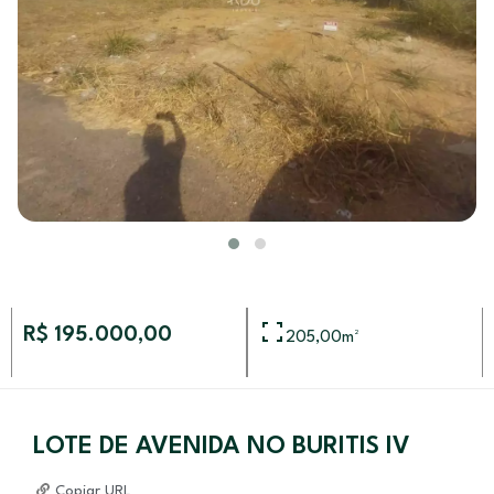
R$ 195.000,00
205,00
m²
LOTE DE AVENIDA NO BURITIS IV
Copiar URL