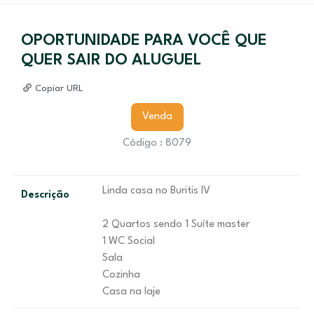
OPORTUNIDADE PARA VOCÊ QUE
QUER SAIR DO ALUGUEL
Copiar URL
Venda
Código : 8079
Linda casa no Buritis IV
Descrição
2 Quartos sendo 1 Suíte master
1 WC Social
Sala
Cozinha
Casa na laje