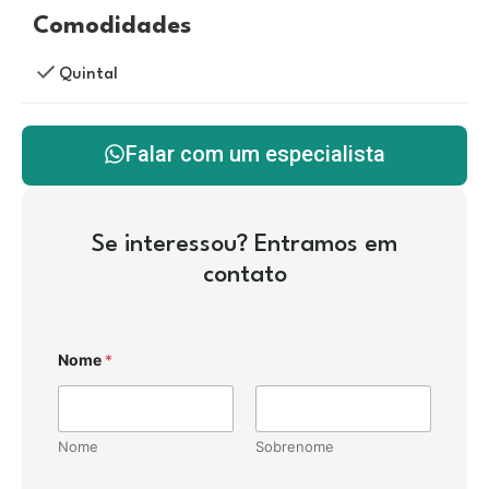
Comodidades
Quintal
Falar com um especialista
Se interessou? Entramos em
contato
Nome
*
Nome
Sobrenome