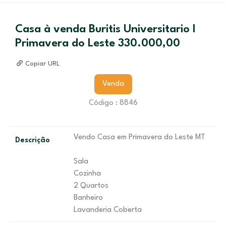
Casa à venda Buritis Universitario I
Primavera do Leste 330.000,00
Copiar URL
Venda
Código : 8846
Vendo Casa em Primavera do Leste MT
Descrição
Sala
Cozinha
2 Quartos
Banheiro
Lavanderia Coberta