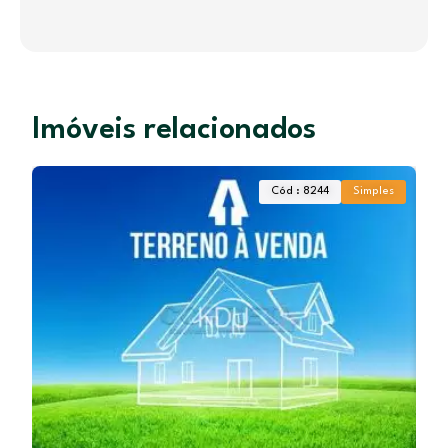
Imóveis relacionados
Cód : 8244
Simples