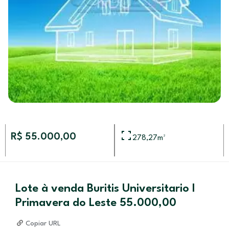
R$ 55.000,00
278,27
m²
Lote à venda Buritis Universitario I
Primavera do Leste 55.000,00
Copiar URL