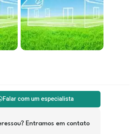
Falar com um especialista
teressou? Entramos em contato