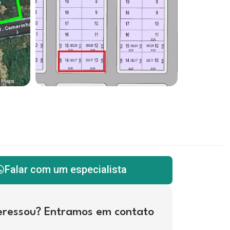
Falar com um especialista
teressou? Entramos em contato