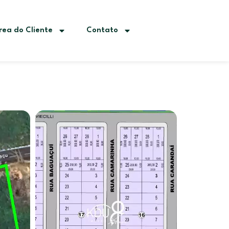
rea do Cliente
Contato