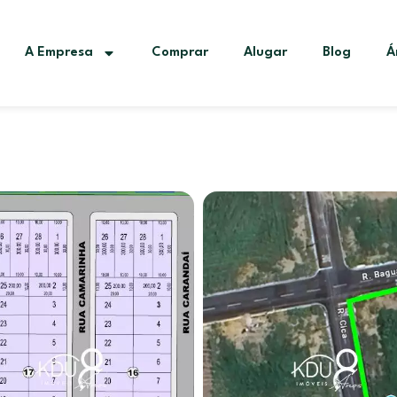
A Empresa
Comprar
Alugar
Blog
Á