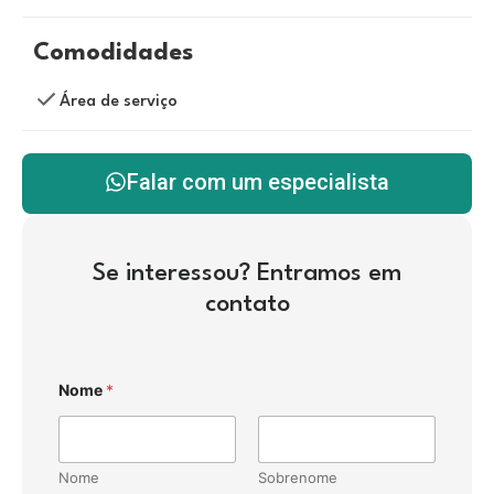
Comodidades
Área de serviço
Falar com um especialista
Se interessou? Entramos em
contato
Nome
*
Nome
Sobrenome