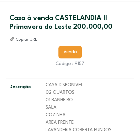
Casa à venda CASTELANDIA II
Primavera do Leste 200.000,00
Copiar URL
Venda
Código : 9157
CASA DISPONIVEL
Descrição
02 QUARTOS
01 BANHEIRO
SALA
COZINHA
AREA FRENTE
LAVANDERIA COBERTA FUNDOS