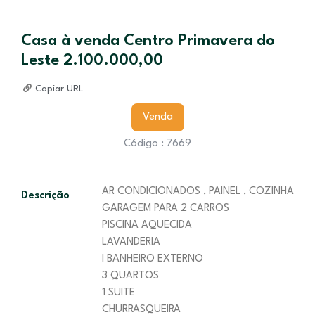
Casa à venda Centro Primavera do
Leste 2.100.000,00
Copiar URL
Venda
Código : 7669
AR CONDICIONADOS , PAINEL , COZINHA
Descrição
GARAGEM PARA 2 CARROS
PISCINA AQUECIDA
LAVANDERIA
I BANHEIRO EXTERNO
3 QUARTOS
1 SUITE
CHURRASQUEIRA