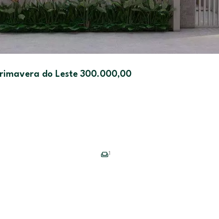
 Primavera do Leste 300.000,00
1