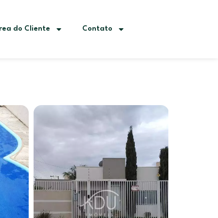
rea do Cliente
Contato