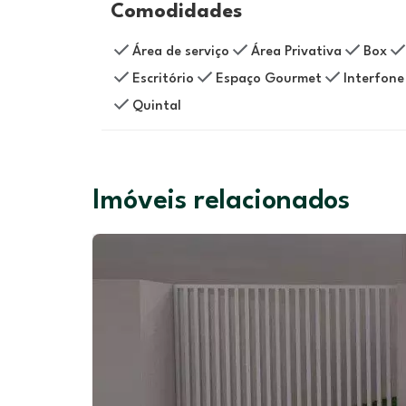
Comodidades
Área de serviço
Área Privativa
Box
Escritório
Espaço Gourmet
Interfone
Quintal
Imóveis relacionados