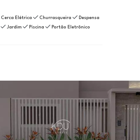
Cerca Elétrica
Churrasqueira
Despensa
Jardim
Piscina
Portão Eletrônico