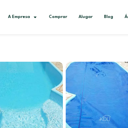
A Empresa
Comprar
Alugar
Blog
Á