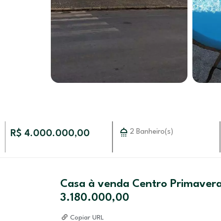
2 Banheiro(s)
R$ 4.000.000,00
Casa à venda Centro Primavera
3.180.000,00
Copiar URL