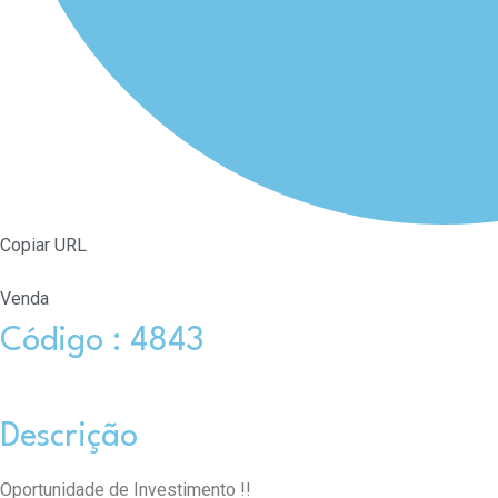
Copiar URL
Venda
Código : 4843
Descrição
Oportunidade de Investimento !!