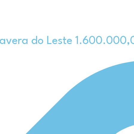
mavera do Leste 1.600.000,