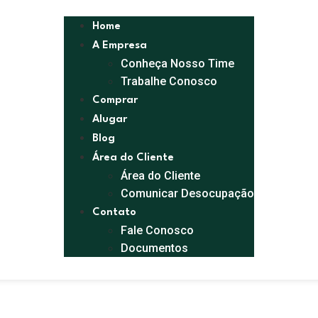
Home
A Empresa
Conheça Nosso Time
Trabalhe Conosco
Comprar
Alugar
Blog
Área do Cliente
Área do Cliente
Comunicar Desocupação
Contato
Fale Conosco
Documentos