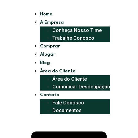
Home
A Empresa
Conheça Nosso Time
Trabalhe Conosco
Comprar
Alugar
Blog
Área do Cliente
Área do Cliente
Comunicar Desocupação
Contato
Fale Conosco
Documentos