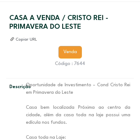
CASA A VENDA / CRISTO REI -
PRIMAVERA DO LESTE
Copiar URL
Venda
Código : 7644
Oportunidade de Investimento – Cond Cristo Rei
Descrição
em Primavera do Leste
Casa bem localizada Próxima ao centro da
cidade, além da casa toda na laje possui uma
edícula nos fundos.
Casa toda na Laje: