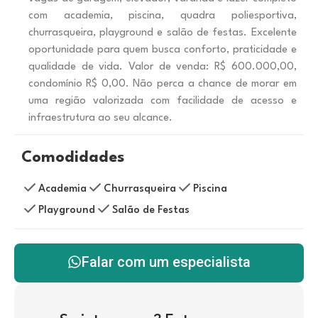
com academia, piscina, quadra poliesportiva,
churrasqueira, playground e salão de festas. Excelente
oportunidade para quem busca conforto, praticidade e
qualidade de vida. Valor de venda: R$ 600.000,00,
condomínio R$ 0,00. Não perca a chance de morar em
uma região valorizada com facilidade de acesso e
infraestrutura ao seu alcance.
Comodidades
Academia
Churrasqueira
Piscina
Playground
Salão de Festas
Falar com um especialista