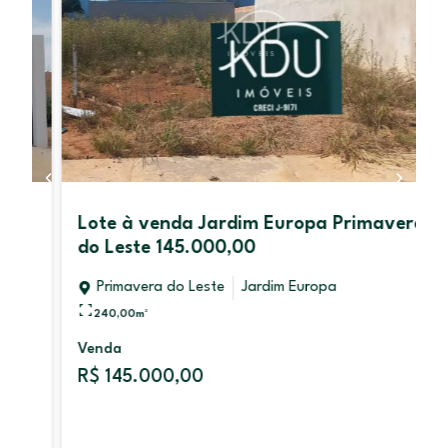
Lote à venda Jardim Europa Primavera
do Leste 145.000,00
Primavera do Leste
Jardim Europa
240,00
m²
Venda
R$ 145.000,00