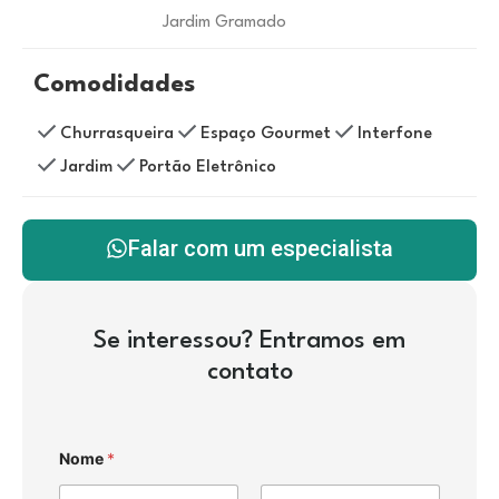
Jardim Gramado
Comodidades
Churrasqueira
Espaço Gourmet
Interfone
Jardim
Portão Eletrônico
Falar com um especialista
Se interessou? Entramos em
contato
Nome
*