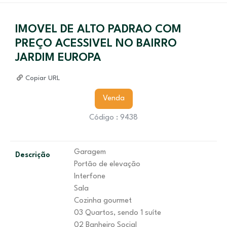
IMOVEL DE ALTO PADRAO COM
PREÇO ACESSIVEL NO BAIRRO
JARDIM EUROPA
Copiar URL
Venda
Código : 9438
Garagem
Descrição
Portão de elevação
Interfone
Sala
Cozinha gourmet
03 Quartos, sendo 1 suíte
02 Banheiro Social