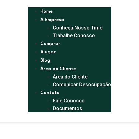
Home
A Empresa
Conheça Nosso Time
Trabalhe Conosco
Comprar
Alugar
Blog
Área do Cliente
Área do Cliente
Comunicar Desocupação
Contato
Fale Conosco
Documentos