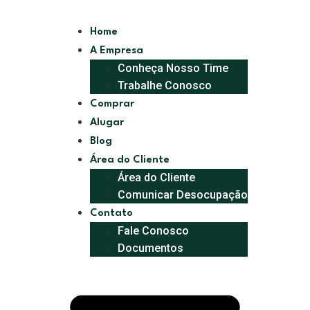
Home
A Empresa
Conheça Nosso Time
Trabalhe Conosco
Comprar
Alugar
Blog
Área do Cliente
Área do Cliente
Comunicar Desocupação
Contato
Fale Conosco
Documentos