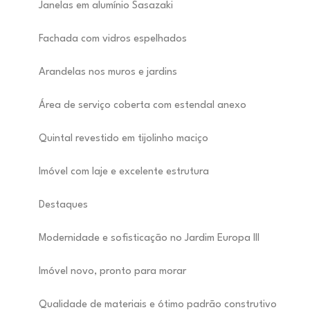
Janelas em alumínio Sasazaki
Fachada com vidros espelhados
Arandelas nos muros e jardins
Área de serviço coberta com estendal anexo
Quintal revestido em tijolinho maciço
Imóvel com laje e excelente estrutura
Destaques
Modernidade e sofisticação no Jardim Europa III
Imóvel novo, pronto para morar
Qualidade de materiais e ótimo padrão construtivo