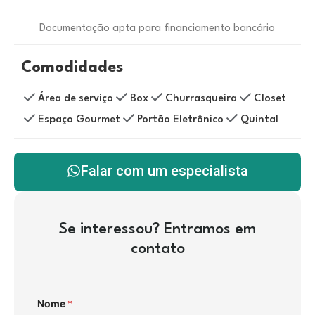
Documentação apta para financiamento bancário
Comodidades
Área de serviço
Box
Churrasqueira
Closet
Espaço Gourmet
Portão Eletrônico
Quintal
Falar com um especialista
Se interessou? Entramos em
contato
Nome
*