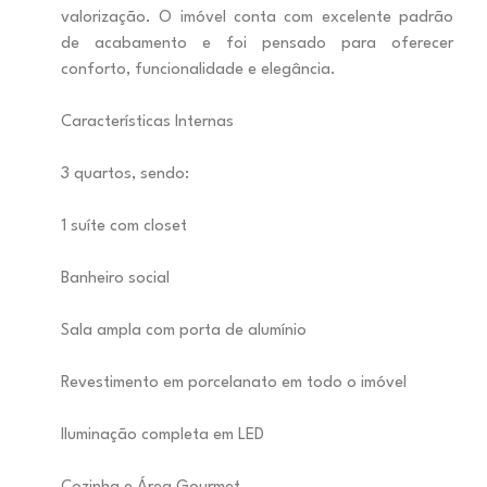
valorização. O imóvel conta com excelente padrão
de acabamento e foi pensado para oferecer
conforto, funcionalidade e elegância.
Características Internas
3 quartos, sendo:
1 suíte com closet
Banheiro social
Sala ampla com porta de alumínio
Revestimento em porcelanato em todo o imóvel
Iluminação completa em LED