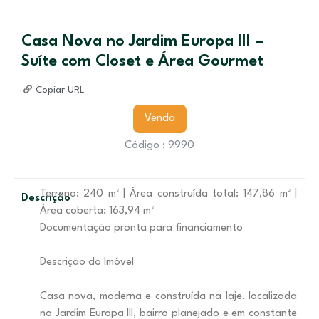
Casa Nova no Jardim Europa III –
Suíte com Closet e Área Gourmet
Copiar URL
Venda
Código : 9990
Terreno: 240 m² | Área construída total: 147,86 m² |
Descrição
Área coberta: 163,94 m²
Documentação pronta para financiamento
Descrição do Imóvel
Casa nova, moderna e construída na laje, localizada
no Jardim Europa III, bairro planejado e em constante