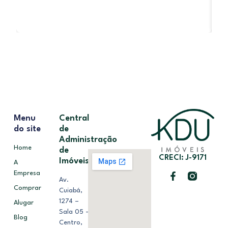
Menu
Central
do site
de
Administração
Home
de
CRECI: J-9171
Imóveis
A
Empresa
Av.
Comprar
Cuiabá,
1274 –
Alugar
Sala 05 –
Blog
Centro,