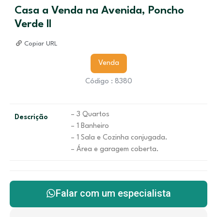
Casa a Venda na Avenida, Poncho
Verde ll
Copiar URL
Venda
Código : 8380
– 3 Quartos
Descrição
– 1 Banheiro
– 1 Sala e Cozinha conjugada.
– Área e garagem coberta.
Falar com um especialista