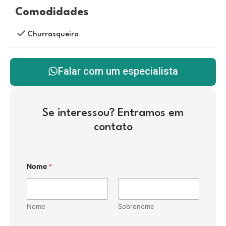
Comodidades
Churrasqueira
Falar com um especialista
Se interessou? Entramos em
contato
Nome
*
Nome
Sobrenome