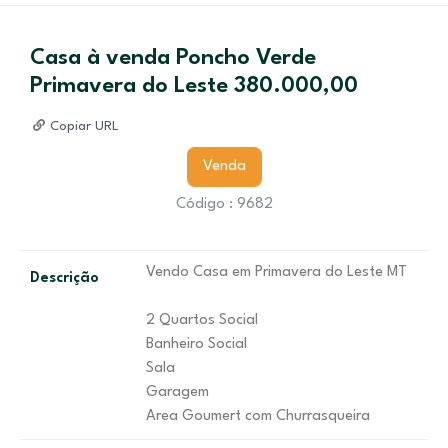
Casa à venda Poncho Verde
Primavera do Leste 380.000,00
Copiar URL
Venda
Código : 9682
Vendo Casa em Primavera do Leste MT
Descrição
2 Quartos Social
Banheiro Social
Sala
Garagem
Area Goumert com Churrasqueira