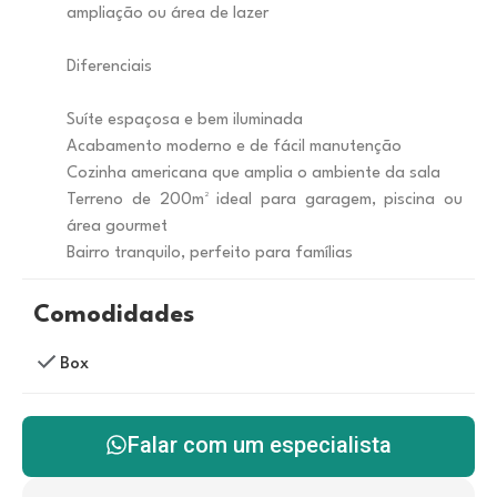
ampliação ou área de lazer
Diferenciais
Suíte espaçosa e bem iluminada
Acabamento moderno e de fácil manutenção
Cozinha americana que amplia o ambiente da sala
Terreno de 200m² ideal para garagem, piscina ou
área gourmet
Bairro tranquilo, perfeito para famílias
Comodidades
Box
Falar com um especialista