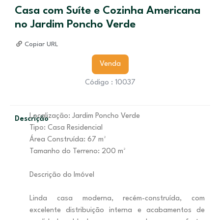
Casa com Suíte e Cozinha Americana
no Jardim Poncho Verde
Copiar URL
Venda
Código : 10037
Localização: Jardim Poncho Verde
Descrição
Tipo: Casa Residencial
Área Construída: 67 m²
Tamanho do Terreno: 200 m²
Descrição do Imóvel
Linda casa moderna, recém-construída, com
excelente distribuição interna e acabamentos de