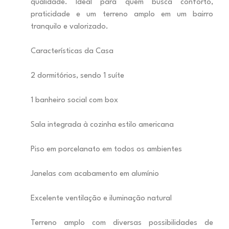
qualidade. Ideal para quem busca conforto,
praticidade e um terreno amplo em um bairro
tranquilo e valorizado.
Características da Casa
2 dormitórios, sendo 1 suíte
1 banheiro social com box
Sala integrada à cozinha estilo americana
Piso em porcelanato em todos os ambientes
Janelas com acabamento em alumínio
Excelente ventilação e iluminação natural
Terreno amplo com diversas possibilidades de