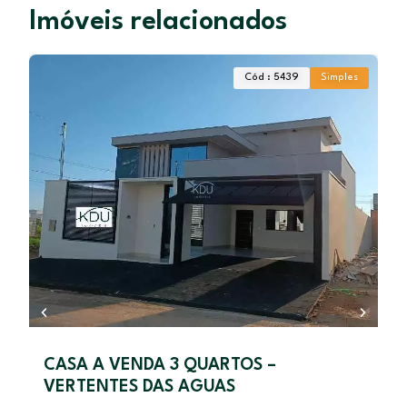
Imóveis relacionados
Cód : 5439
Simples
CASA A VENDA 3 QUARTOS –
0
VERTENTES DAS AGUAS