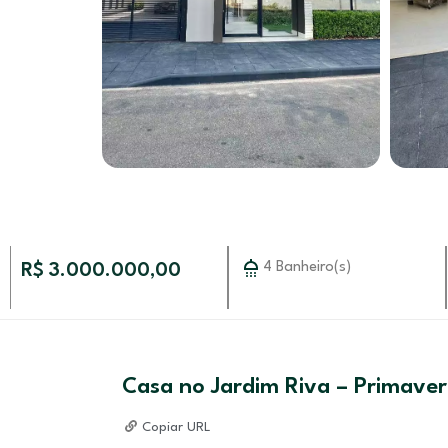
4 Banheiro(s)
R$ 3.000.000,00
Casa no Jardim Riva – Primaver
Copiar URL