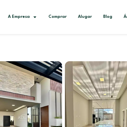
A Empresa
Comprar
Alugar
Blog
Á