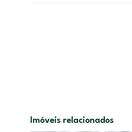
Imóveis relacionados