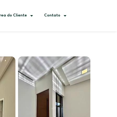
rea do Cliente
Contato