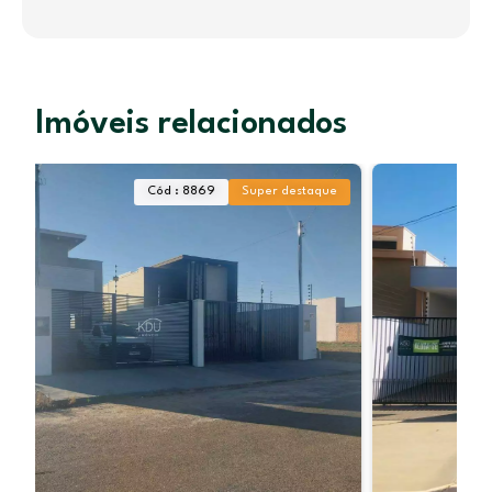
Imóveis relacionados
Cód : 7201
Simples