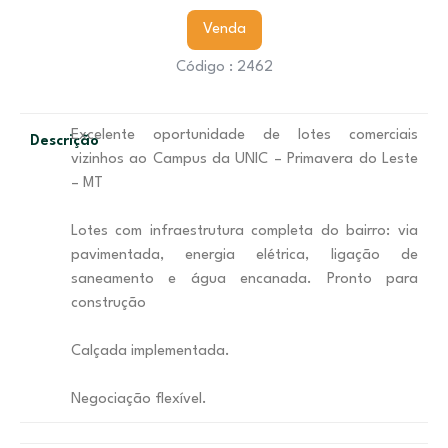
Venda
Código : 2462
Excelente oportunidade de lotes comerciais
Descrição
vizinhos ao Campus da UNIC – Primavera do Leste
– MT
Lotes com infraestrutura completa do bairro: via
pavimentada, energia elétrica, ligação de
saneamento e água encanada. Pronto para
construção
Calçada implementada.
Negociação flexível.