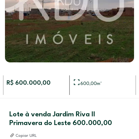
R$ 600.000,00
600,00
m²
Lote à venda Jardim Riva II
Primavera do Leste 600.000,00
Copiar URL