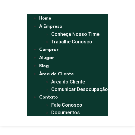
Home
A Empresa
Conheça Nosso Time
Trabalhe Conosco
Comprar
Alugar
Blog
Área do Cliente
Área do Cliente
Comunicar Desocupação
Contato
Fale Conosco
Documentos