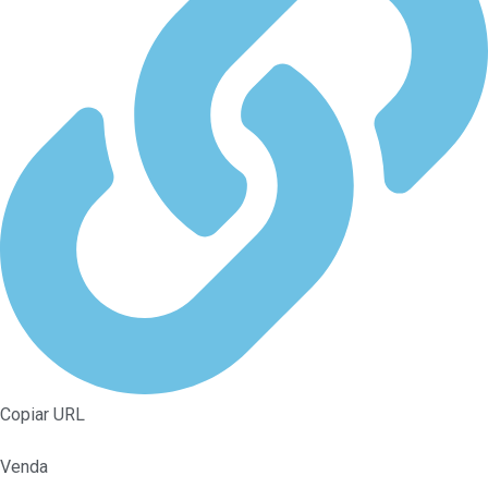
Copiar URL
Venda