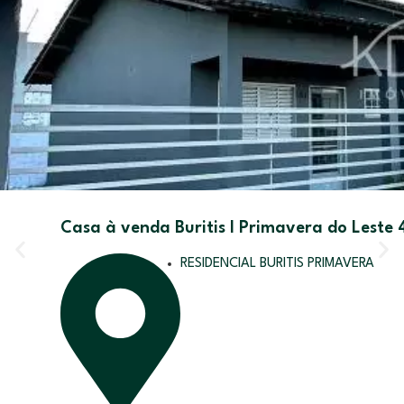
Casa à venda Buritis I Primavera do Leste
RESIDENCIAL BURITIS PRIMAVERA