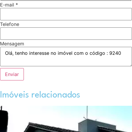
E-mail
*
Telefone
Mensagem
Enviar
Imóveis relacionados