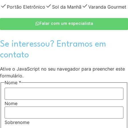
Portão Eletrônico
Sol da Manhã
Varanda Gourmet
Falar com um especialista
Se interessou? Entramos em
contato
Ative o JavaScript no seu navegador para preencher este
formulário.
Nome
*
Nome
Sobrenome