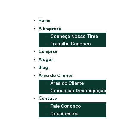
Home
A Empresa
Conheça Nosso Time
Trabalhe Conosco
Comprar
Alugar
Blog
Área do Cliente
Área do Cliente
Comunicar Desocupação
Contato
Fale Conosco
Documentos