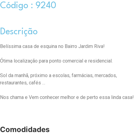
Código : 9240
Descrição
Belíssima casa de esquina no Bairro Jardim Riva!
Ótima localização para ponto comercial e residencial.
Sol da manhã, próximo a escolas, farmácias, mercados,
restaurantes, cafés …
Nos chama e Vem conhecer melhor e de perto essa linda casa!
Comodidades