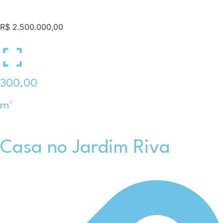
R$ 2.500.000,00
300,00
m²
Casa no Jardim Riva