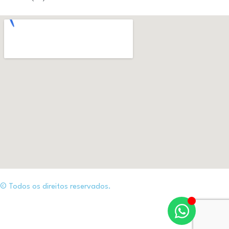
© Todos os direitos reservados.