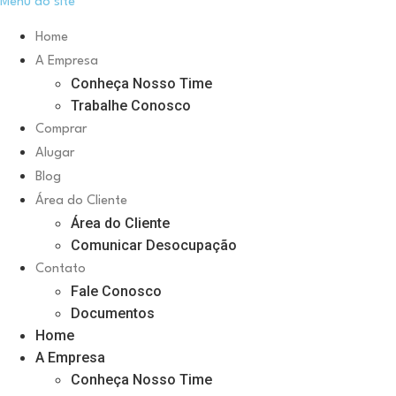
Menu do site
Home
A Empresa
Conheça Nosso Time
Trabalhe Conosco
Comprar
Alugar
Blog
Área do Cliente
Área do Cliente
Comunicar Desocupação
Contato
Fale Conosco
Documentos
Home
A Empresa
Conheça Nosso Time