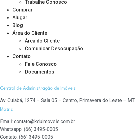
Trabalhe Conosco
Comprar
Alugar
Blog
Área do Cliente
Área do Cliente
Comunicar Desocupação
Contato
Fale Conosco
Documentos
Central de Administração de Imóveis
Av. Cuiabá, 1274 – Sala 05 – Centro, Primavera do Leste – MT
Matriz
Email: contato@kduimoveis.com.br
Whatsapp: (66) 3495-0005
Contato: (66) 3495-0005