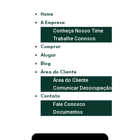
Home
A Empresa
Conheça Nosso Time
Trabalhe Conosco
Comprar
Alugar
Blog
Área do Cliente
Área do Cliente
Comunicar Desocupação
Contato
Fale Conosco
Documentos