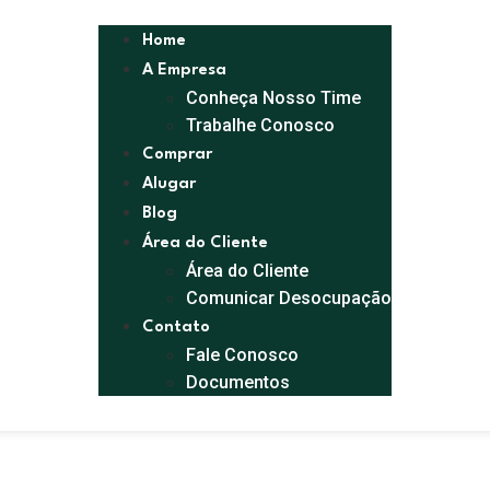
Home
A Empresa
Conheça Nosso Time
Trabalhe Conosco
Comprar
Alugar
Blog
Área do Cliente
Área do Cliente
Comunicar Desocupação
Contato
Fale Conosco
Documentos