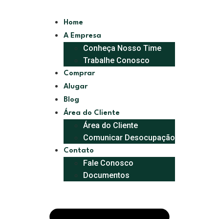
Home
A Empresa
Conheça Nosso Time
Trabalhe Conosco
Comprar
Alugar
Blog
Área do Cliente
Área do Cliente
Comunicar Desocupação
Contato
Fale Conosco
Documentos