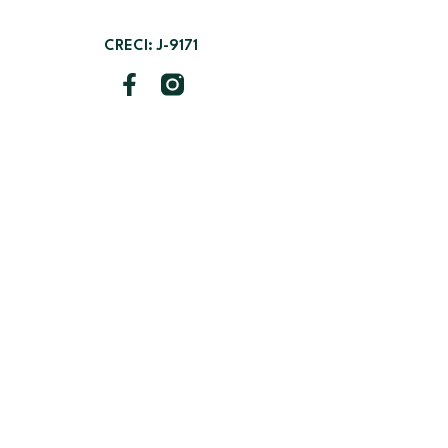
CRECI: J-9171