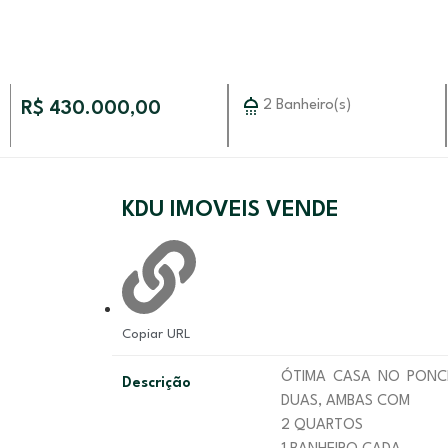
2 Banheiro(s)
R$ 430.000,00
KDU IMOVEIS VENDE
Copiar URL
ÓTIMA CASA NO PONCH
Descrição
DUAS, AMBAS COM
2 QUARTOS