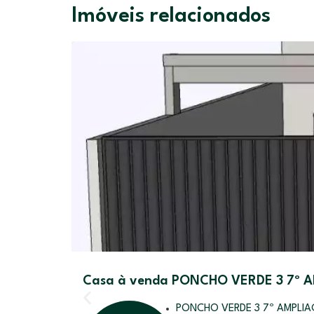
Imóveis relacionados
Casa à venda PONCHO VERDE 3 7º A
PONCHO VERDE 3 7º AMPLI