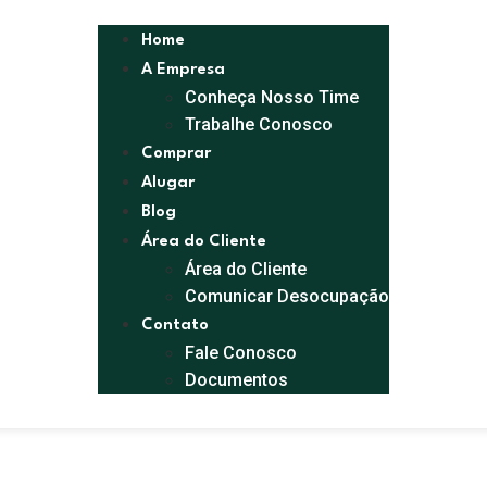
Home
A Empresa
Conheça Nosso Time
Trabalhe Conosco
Comprar
Alugar
Blog
Área do Cliente
Área do Cliente
Comunicar Desocupação
Contato
Fale Conosco
Documentos