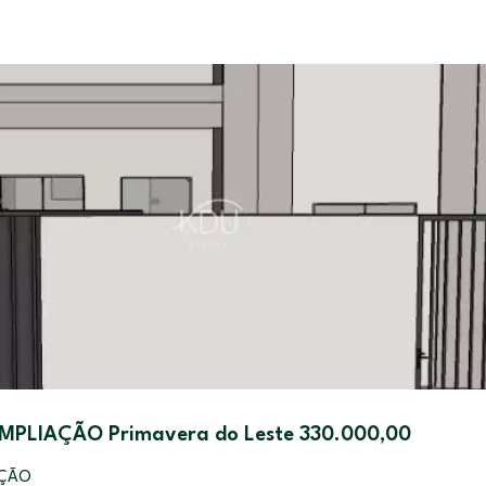
MPLIAÇÃO Primavera do Leste 330.000,00
AÇÃO