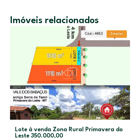
Imóveis relacionados
Cód : 4453
Simples
Lote à venda Zona Rural Primavera do
Leste 350.000,00