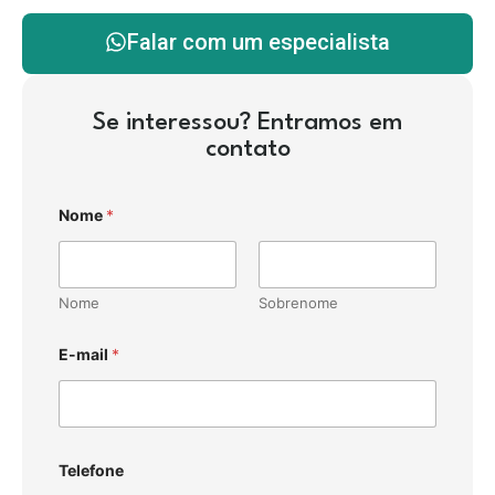
Falar com um especialista
Se interessou? Entramos em
contato
Nome
*
Nome
Sobrenome
E-mail
*
Telefone