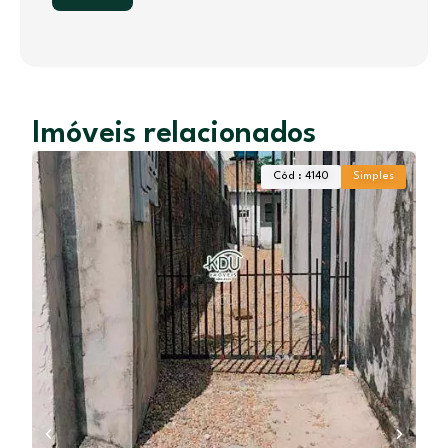
Imóveis relacionados
Cód : 4140
Simples