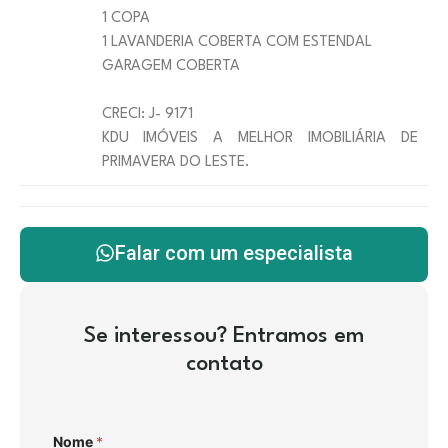
1 COPA
1 LAVANDERIA COBERTA COM ESTENDAL
GARAGEM COBERTA
CRECI: J- 9171
KDU IMÓVEIS A MELHOR IMOBILIÁRIA DE
PRIMAVERA DO LESTE.
Falar com um especialista
Se interessou? Entramos em
contato
Nome
*