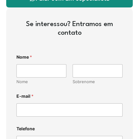
Se interessou? Entramos em
contato
Nome
*
Nome
Sobrenome
E-mail
*
Telefone