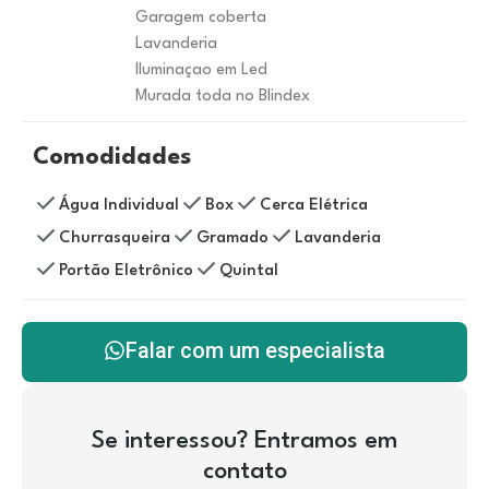
Garagem coberta
Lavanderia
Iluminaçao em Led
Murada toda no Blindex
Comodidades
Água Individual
Box
Cerca Elétrica
Churrasqueira
Gramado
Lavanderia
Portão Eletrônico
Quintal
Falar com um especialista
Se interessou? Entramos em
contato