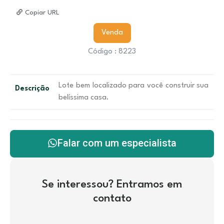
Copiar URL
Venda
Código : 8223
Lote bem localizado para você construir sua
Descrição
belíssima casa.
Falar com um especialista
Se interessou? Entramos em
contato