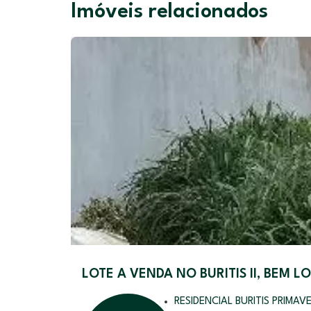
Imóveis relacionados
LOTE A VENDA NO BURITIS ll, BEM L
RESIDENCIAL BURITIS PRIMAVER