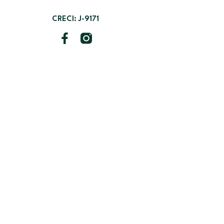
CRECI: J-9171