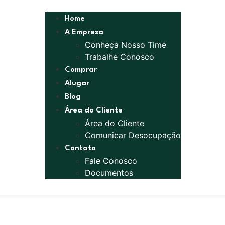
Home
A Empresa
Conheça Nosso Time
Trabalhe Conosco
Comprar
Alugar
Blog
Área do Cliente
Área do Cliente
Comunicar Desocupação
Contato
Fale Conosco
Documentos