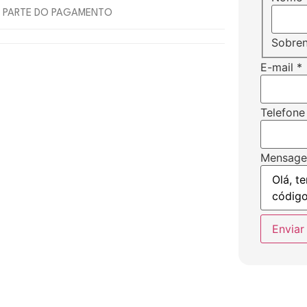
 PARTE DO PAGAMENTO
Sobre
E-mail
*
Telefone
Mensag
Enviar