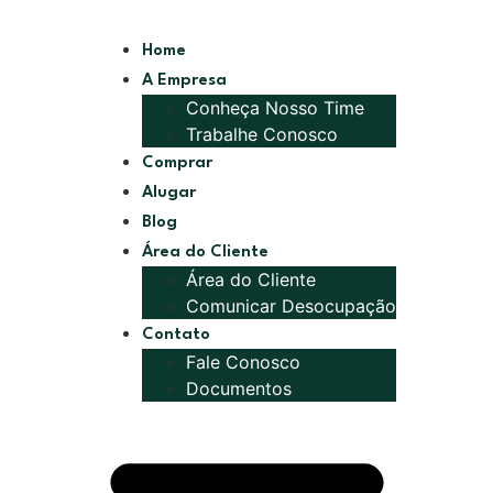
Home
A Empresa
Conheça Nosso Time
Trabalhe Conosco
Comprar
Alugar
Blog
Área do Cliente
Área do Cliente
Comunicar Desocupação
Contato
Fale Conosco
Documentos