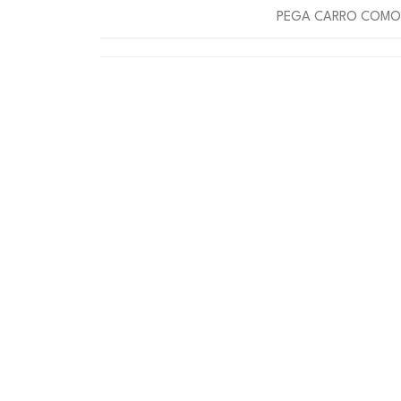
PEGA CARRO COMO