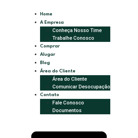
Home
A Empresa
Conheça Nosso Time
Trabalhe Conosco
Comprar
Alugar
Blog
Área do Cliente
Área do Cliente
Comunicar Desocupação
Contato
Fale Conosco
Documentos