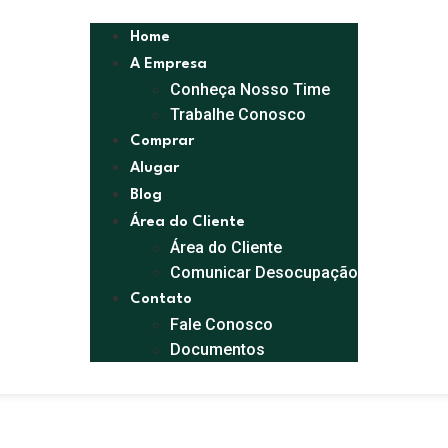
Home
A Empresa
Conheça Nosso Time
Trabalhe Conosco
Comprar
Alugar
Blog
Área do Cliente
Área do Cliente
Comunicar Desocupação
Contato
Fale Conosco
Documentos