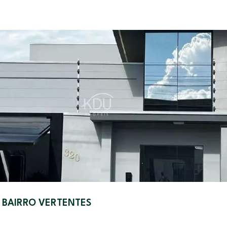
 BAIRRO VERTENTES