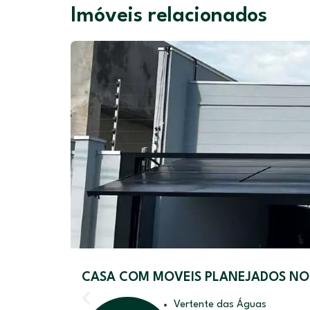
Imóveis relacionados
CASA COM MOVEIS PLANEJADOS NO
Vertente das Águas