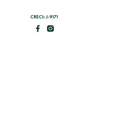
CRECI: J-9171