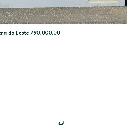
ra do Leste 790.000,00
1