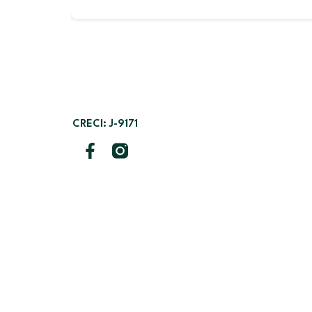
CRECI: J-9171