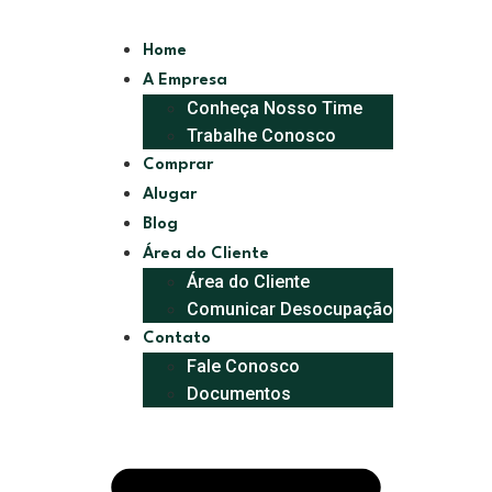
Home
A Empresa
Conheça Nosso Time
Trabalhe Conosco
Comprar
Alugar
Blog
Área do Cliente
Área do Cliente
Comunicar Desocupação
Contato
Fale Conosco
Documentos