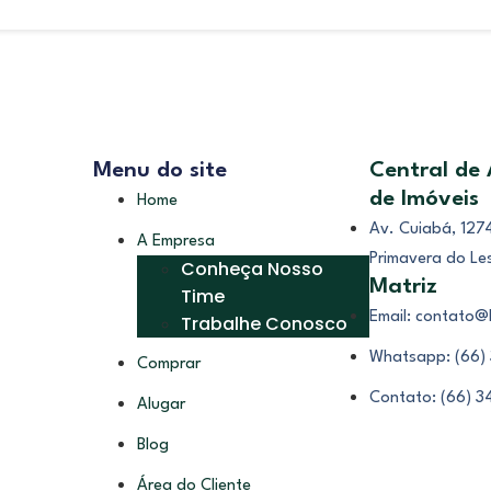
Menu do site
Central de
de Imóveis
Home
Av. Cuiabá, 1274
A Empresa
Primavera do Le
Conheça Nosso
Matriz
Time
Email: contato@
Trabalhe Conosco
Whatsapp: (66)
Comprar
Contato: (66) 
Alugar
Blog
Área do Cliente