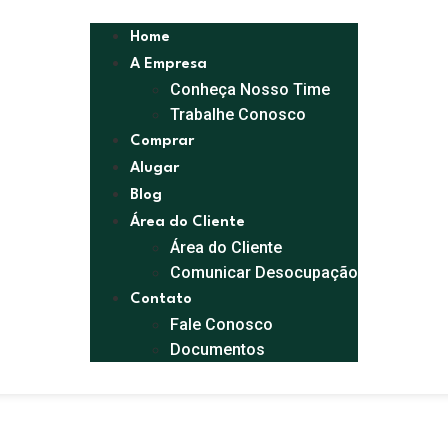
Home
A Empresa
Conheça Nosso Time
Trabalhe Conosco
Comprar
Alugar
Blog
Área do Cliente
Área do Cliente
Comunicar Desocupação
Contato
Fale Conosco
Documentos