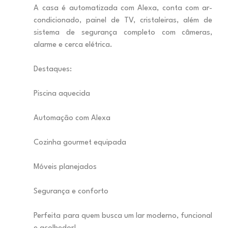
A casa é automatizada com Alexa, conta com ar-
condicionado, painel de TV, cristaleiras, além de
sistema de segurança completo com câmeras,
alarme e cerca elétrica.
Destaques:
Piscina aquecida
Automação com Alexa
Cozinha gourmet equipada
Móveis planejados
Segurança e conforto
Perfeita para quem busca um lar moderno, funcional