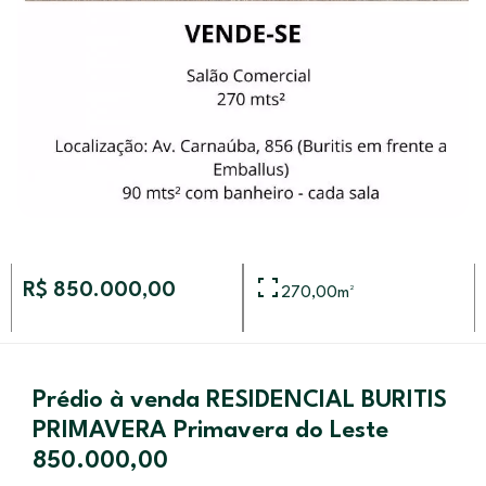
R$ 850.000,00
270,00
m²
Prédio à venda RESIDENCIAL BURITIS
PRIMAVERA Primavera do Leste
850.000,00