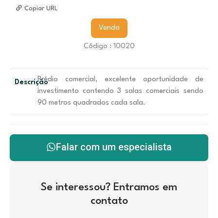
Copiar URL
Venda
Código : 10020
Prédio comercial, excelente oportunidade de
Descrição
investimento contendo 3 salas comerciais sendo
90 metros quadrados cada sala.
Falar com um especialista
Se interessou? Entramos em
contato