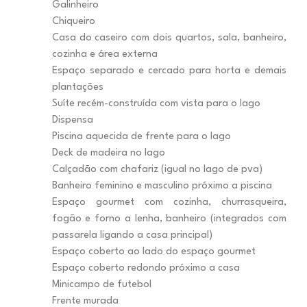
Galinheiro
Chiqueiro
Casa do caseiro com dois quartos, sala, banheiro,
cozinha e área externa
Espaço separado e cercado para horta e demais
plantações
Suíte recém-construída com vista para o lago
Dispensa
Piscina aquecida de frente para o lago
Deck de madeira no lago
Calçadão com chafariz (igual no lago de pva)
Banheiro feminino e masculino próximo a piscina
Espaço gourmet com cozinha, churrasqueira,
fogão e forno a lenha, banheiro (integrados com
passarela ligando a casa principal)
Espaço coberto ao lado do espaço gourmet
Espaço coberto redondo próximo a casa
Minicampo de futebol
Frente murada