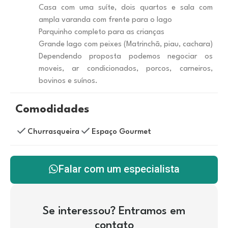
Casa com uma suíte, dois quartos e sala com
ampla varanda com frente para o lago
Parquinho completo para as crianças
Grande lago com peixes (Matrinchã, piau, cachara)
Dependendo proposta podemos negociar os
moveis, ar condicionados, porcos, carneiros,
bovinos e suínos.
Comodidades
Churrasqueira
Espaço Gourmet
Falar com um especialista
Se interessou? Entramos em
contato