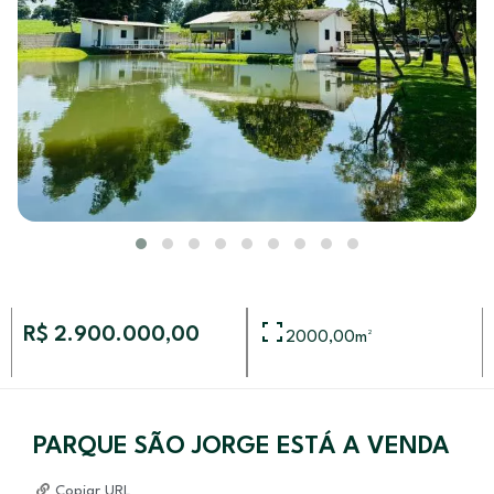
R$ 2.900.000,00
2000,00
m²
PARQUE SÃO JORGE ESTÁ A VENDA
Copiar URL