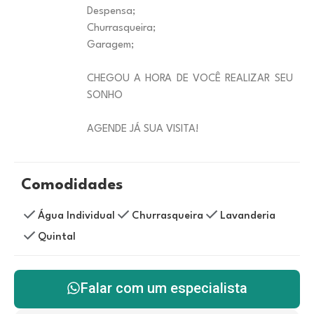
Despensa;
Churrasqueira;
Garagem;
CHEGOU A HORA DE VOCÊ REALIZAR SEU
SONHO
AGENDE JÁ SUA VISITA!
Comodidades
Água Individual
Churrasqueira
Lavanderia
Quintal
Falar com um especialista