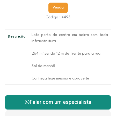
Venda
Código : 4493
Lote perto do centro em bairro com toda
Descrição
infraestrutura
264 m² sendo 12 m de frente para a rua
Sol da manhã
Conheça hoje mesmo e aproveite
Falar com um especialista