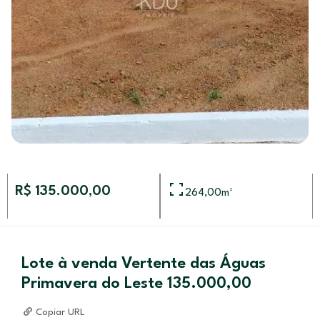
R$ 135.000,00
264,00
m²
Lote à venda Vertente das Águas
Primavera do Leste 135.000,00
Copiar URL